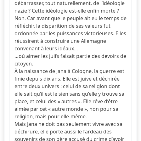
débarrasser, tout naturellement, de l’idéologie
nazie ? Cette idéologie est-elle enfin morte ?
Non. Car avant que le peuple ait eu le temps de
réfléchir, la disparition de ses valeurs fut
ordonnée par les puissances victorieuses. Elles
réussirent à construire une Allemagne
convenant à leurs idéaux…
…où aimer les juifs faisait partie des devoirs de
citoyen.
À la naissance de Jana à Cologne, la guerre est
finie depuis dix ans. Elle est juive et déchirée
entre deux univers : celui de sa religion dont
elle sait qu’il est le sien sans qu’elle y trouve sa
place, et celui des « autres ». Elle rêve d’être
aimée par cet « autre monde », non pour sa
religion, mais pour elle-même.
Mais Jana ne doit pas seulement vivre avec sa
déchirure, elle porte aussi le fardeau des
souvenirs de son père accusé du crime d’avoir