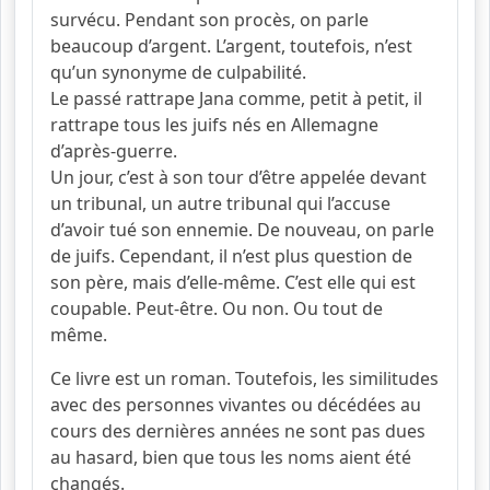
survécu. Pendant son procès, on parle
beaucoup d’argent. L’argent, toutefois, n’est
qu’un synonyme de culpabilité.
Le passé rattrape Jana comme, petit à petit, il
rattrape tous les juifs nés en Allemagne
d’après-guerre.
Un jour, c’est à son tour d’être appelée devant
un tribunal, un autre tribunal qui l’accuse
d’avoir tué son ennemie. De nouveau, on parle
de juifs. Cependant, il n’est plus question de
son père, mais d’elle-même. C’est elle qui est
coupable. Peut-être. Ou non. Ou tout de
même.
Ce livre est un roman. Toutefois, les similitudes
avec des personnes vivantes ou décédées au
cours des dernières années ne sont pas dues
au hasard, bien que tous les noms aient été
changés.