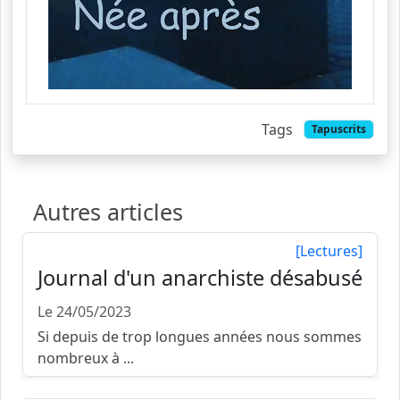
Tags
Tapuscrits
Autres articles
[Lectures]
Journal d'un anarchiste désabusé
Le 24/05/2023
Si depuis de trop longues années nous sommes
nombreux à ...