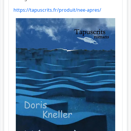
https://tapuscrits.fr/produit/nee-apres/