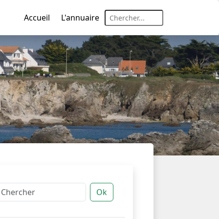
Accueil
L'annuaire
Ok