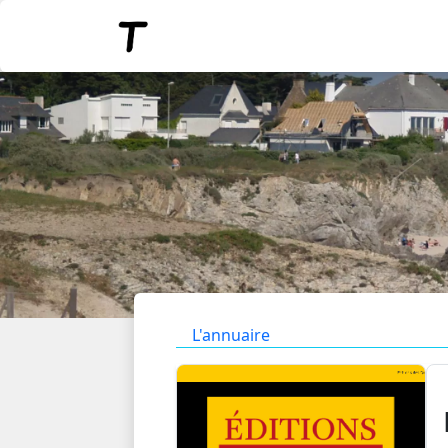
L'annuaire